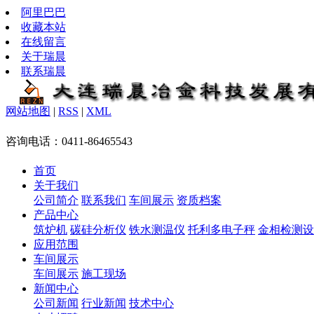
阿里巴巴
收藏本站
在线留言
关于瑞晨
联系瑞晨
网站地图
|
RSS
|
XML
咨询电话：0411-86465543
首页
关于我们
公司简介
联系我们
车间展示
资质档案
产品中心
筑炉机
碳硅分析仪
铁水测温仪
托利多电子秤
金相检测设
应用范围
车间展示
车间展示
施工现场
新闻中心
公司新闻
行业新闻
技术中心