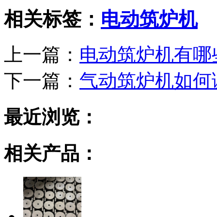
相关标签：
电动筑炉机
上一篇：
电动筑炉机有哪
下一篇：
气动筑炉机如何
最近浏览：
相关产品：