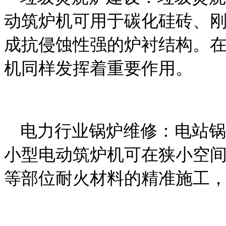
动筑炉机可用于碳化硅砖、
成抗侵蚀性强的炉衬结构。
机同样发挥着重要作用。
电力行业锅炉维修：电站锅
小型电动筑炉机可在狭小空
等部位耐火材料的精准施工