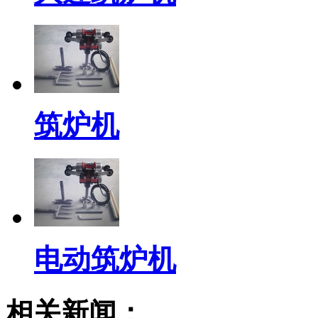
筑炉机
电动筑炉机
相关新闻：