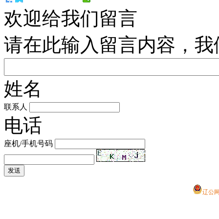
欢迎给我们留言
请在此输入留言内容，我
姓名
联系人
电话
座机/手机号码
辽公网安