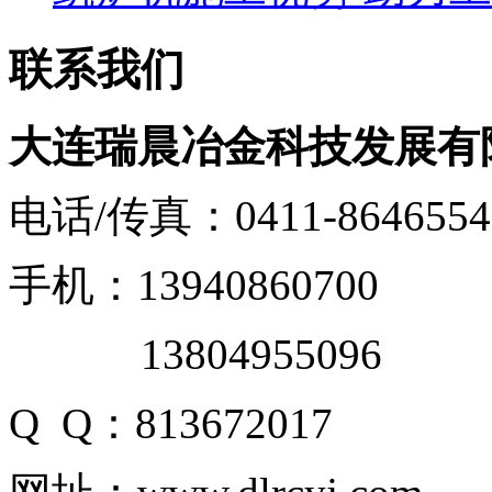
联系我们
大连瑞晨冶金科技发展有
电话/传真：0411-8646554
手机：13940860700
13804955096
Q Q：813672017