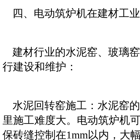
四、电动筑炉机在建材工业
建材行业的水泥窑、玻璃窑
行建设和维护：
水泥回转窑施工：水泥窑的
里施工难度大。电动筑炉机
保砖缝控制在1mm以内，大