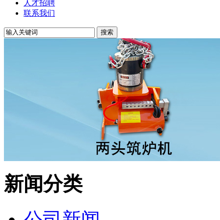
人才招聘
联系我们
新闻分类
公司新闻