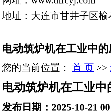
网址：www.dlrcyj.com
地址：大连市甘井子区榆石
电动筑炉机在工业中的
您的当前位置：
首 页
>>
电动筑炉机在工业中
发布日期：
2025-10-21 00