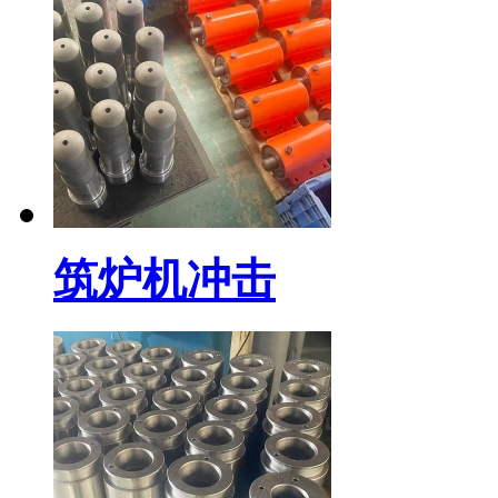
筑炉机冲击