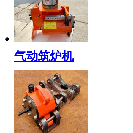
气动筑炉机