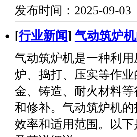
发布时间：2025-09-0
[
行业新闻
]
气动筑炉机
气动筑炉机是一种利用
炉、捣打、压实等作业
金、铸造、耐火材料等
和修补。气动筑炉机的
效率和适用范围。以下