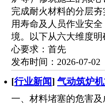
完成耐火材料的分层夯
用寿命及人员作业安全
境。以下从六大维度明
心要求：首先
发布时间：2026-07-0
[
行业新闻
]
气动筑炉机
一、材料堵塞的危害及