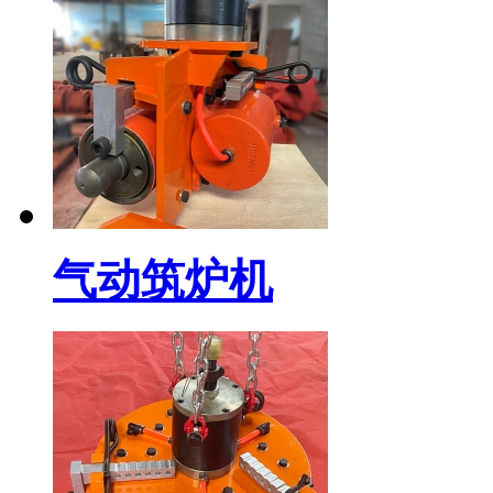
气动筑炉机