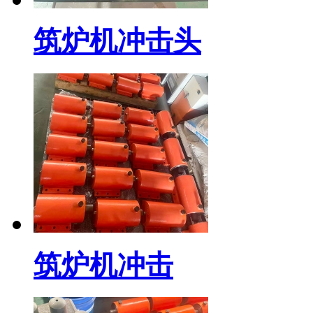
筑炉机冲击头
筑炉机冲击