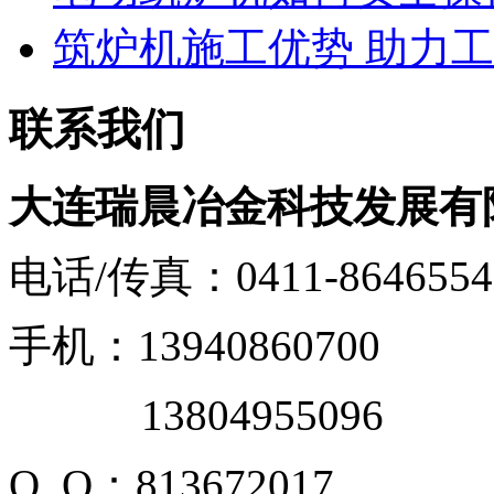
筑炉机施工优势 助力工业
联系我们
大连瑞晨冶金科技发展有
电话/传真：0411-8646554
手机：13940860700
13804955096
Q Q：813672017