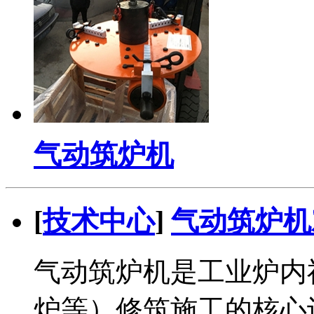
气动筑炉机
[
技术中心
]
气动筑炉机
气动筑炉机是工业炉内
炉等）修筑施工的核心