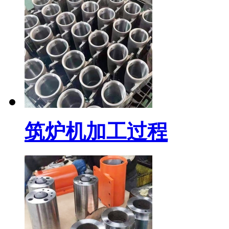
筑炉机加工过程