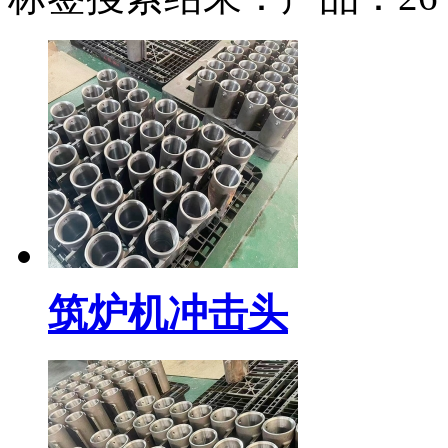
筑炉机冲击头