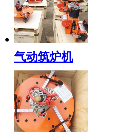
气动筑炉机