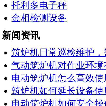
托利多电子秤
金相检测设备
新闻资讯
筑炉机日常巡检维护，需
气动筑炉机对作业环境有
电动筑炉机怎么高效使用
筑炉机如何延长设备使
电动筑炉机如何安全操