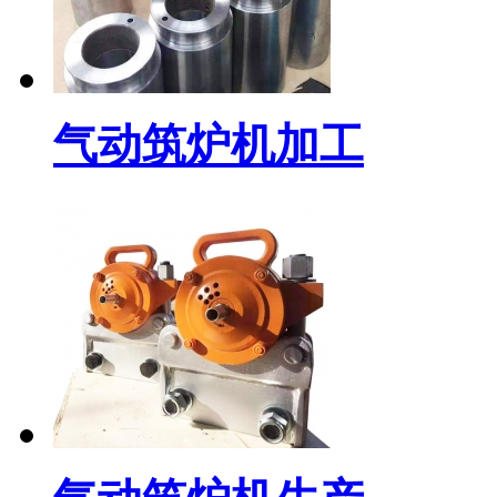
气动筑炉机加工