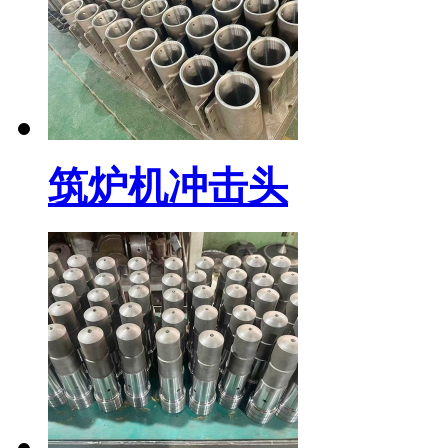
筑炉机冲击头