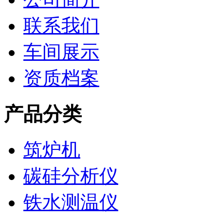
联系我们
车间展示
资质档案
产品分类
筑炉机
碳硅分析仪
铁水测温仪